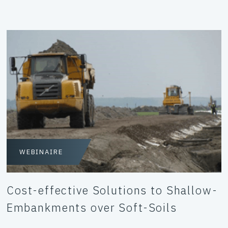
WEBINAIRE
Cost-effective Solutions to Shallow-
Embankments over Soft-Soils