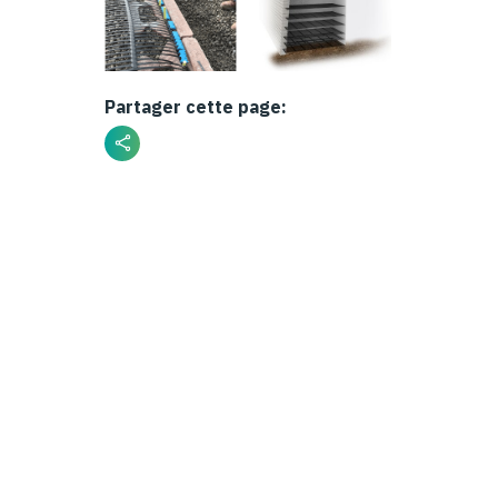
Partager cette page: