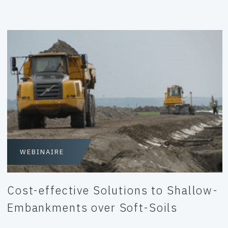
WEBINAIRE
Cost-effective Solutions to Shallow-
Embankments over Soft-Soils