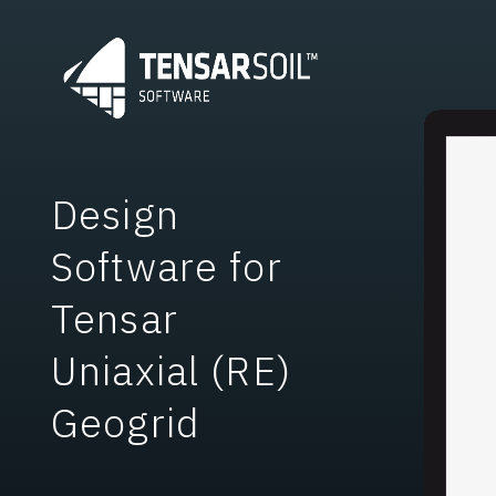
Design
Software for
Tensar
Uniaxial (RE)
Geogrid