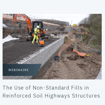
WEBINAIRE
The Use of Non-Standard Fills in
Reinforced Soil Highways Structures