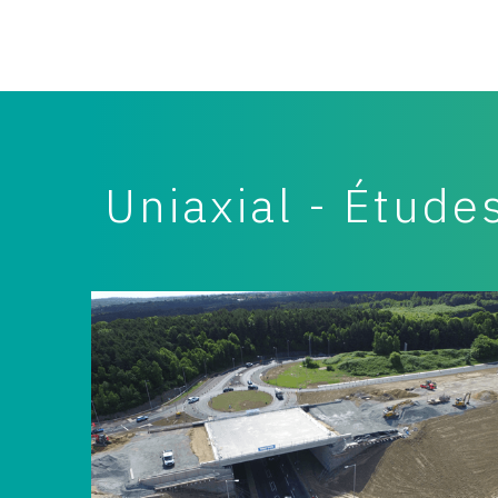
Uniaxial - Étude