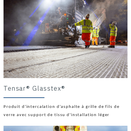
Tensar® Glasstex®
Produit d'intercalation d'asphalte à grille de fils de
verre avec support de tissu d'installation léger