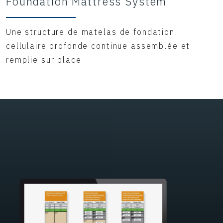
Foundation Mattress System
Une structure de matelas de fondation
cellulaire profonde continue assemblée et
remplie sur place