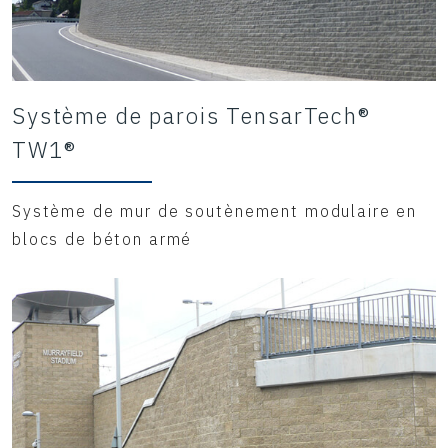
Système de parois TensarTech®
TW1®
Système de mur de soutènement modulaire en
blocs de béton armé