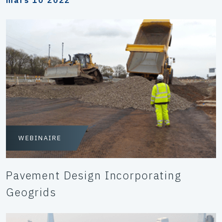
mars 10 2022
WEBINAIRE
Pavement Design Incorporating
Geogrids