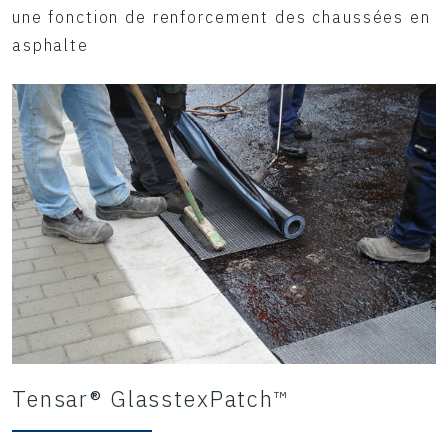
une fonction de renforcement des chaussées en
asphalte
Tensar® GlasstexPatch™