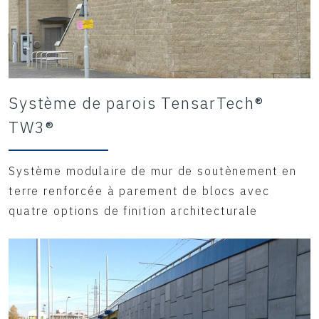
Système de parois TensarTech®
TW3®
Système modulaire de mur de soutènement en
terre renforcée à parement de blocs avec
quatre options de finition architecturale