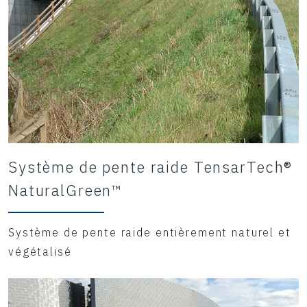
Système de pente raide TensarTech®
NaturalGreen™
Système de pente raide entièrement naturel et
végétalisé