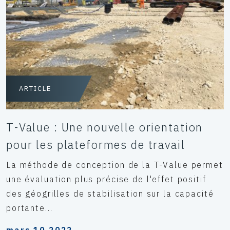
ARTICLE
T-Value : Une nouvelle orientation
pour les plateformes de travail
La méthode de conception de la T-Value permet
une évaluation plus précise de l'effet positif
des géogrilles de stabilisation sur la capacité
portante...