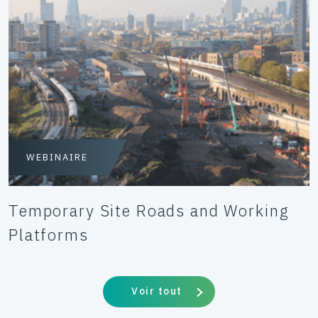
WEBINAIRE
Temporary Site Roads and Working
Platforms
Voir tout