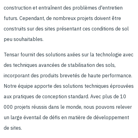
construction et entraînent des problèmes d'entretien
futurs. Cependant, de nombreux projets doivent être
construits sur des sites présentant ces conditions de sol
peu souhaitables.
Tensar fournit des solutions axées sur la technologie avec
des techniques avancées de stabilisation des sols,
incorporant des produits brevetés de haute performance.
Notre équipe apporte des solutions techniques éprouvées
aux pratiques de conception standard. Avec plus de 10
000 projets réussis dans le monde, nous pouvons relever
un large éventail de défis en matière de développement
de sites.