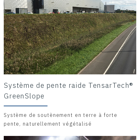
Système de pente raide TensarTech®
GreenSlope
Système de soutènement en terre à forte
pente, naturellement végétalisé