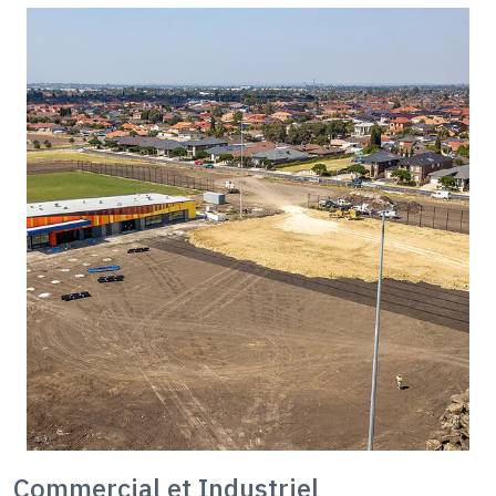
Commercial et Industriel