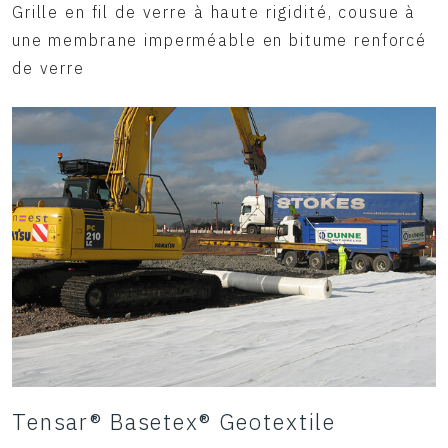
Grille en fil de verre à haute rigidité, cousue à
une membrane imperméable en bitume renforcé
de verre
Tensar® Basetex® Geotextile