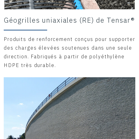
Géogrilles uniaxiales (RE) de Tensar®
Produits de renforcement conçus pour supporter
des charges élevées soutenues dans une seule
direction. Fabriqués à partir de polyéthylène
HDPE très durable.