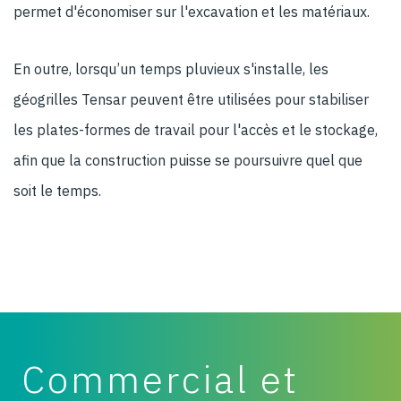
permet d'économiser sur l'excavation et les matériaux.
En outre, lorsqu’un temps pluvieux s'installe, les
géogrilles Tensar peuvent être utilisées pour stabiliser
les plates-formes de travail pour l'accès et le stockage,
afin que la construction puisse se poursuivre quel que
soit le temps.
Commercial et