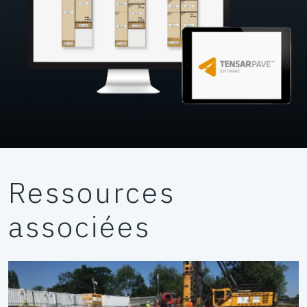
Ressources
associées