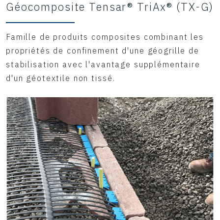
Géocomposite Tensar® TriAx® (TX-G)
Famille de produits composites combinant les
propriétés de confinement d'une géogrille de
stabilisation avec l'avantage supplémentaire
d'un géotextile non tissé.