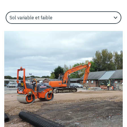
Select an Application Feature