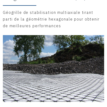
Géogrille de stabilisation multiaxiale tirant
parti de la géométrie hexagonale pour obtenir
de meilleures performances