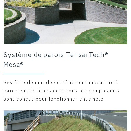
Système de parois TensarTech®
Mesa®
Système de mur de soutènement modulaire à
parement de blocs dont tous les composants
sont conçus pour fonctionner ensemble