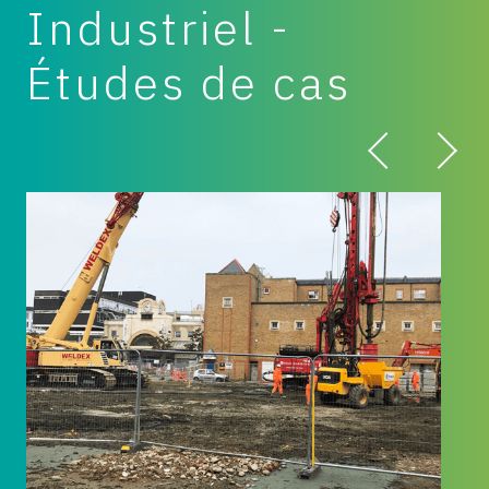
Industriel -
Études de cas