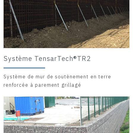
Système TensarTech®TR2
Système de mur de soutènement en terre
renforcée à parement grillagé