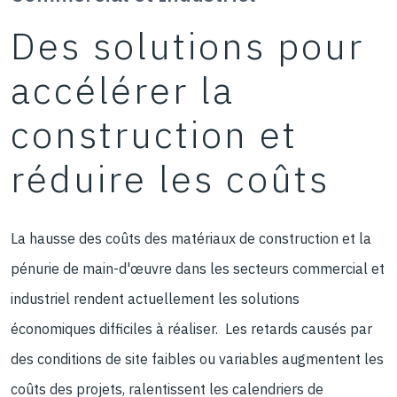
Des solutions pour
accélérer la
construction et
réduire les coûts
La hausse des coûts des matériaux de construction et la
pénurie de main-d'œuvre dans les secteurs commercial et
industriel rendent actuellement les solutions
économiques difficiles à réaliser. Les retards causés par
des conditions de site faibles ou variables augmentent les
coûts des projets, ralentissent les calendriers de