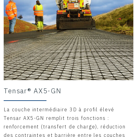
Tensar® AX5-GN
La couche intermédiaire 3D à profil élevé
Tensar AX5-GN remplit trois fonctions :
renforcement (transfert de charge), réduction
des contraintes et barrière entre les couches