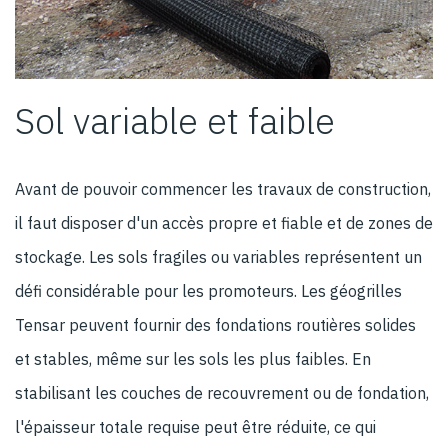
Sol variable et faible
Avant de pouvoir commencer les travaux de construction,
il faut disposer d'un accès propre et fiable et de zones de
stockage. Les sols fragiles ou variables représentent un
défi considérable pour les promoteurs. Les géogrilles
Tensar peuvent fournir des fondations routières solides
et stables, même sur les sols les plus faibles. En
stabilisant les couches de recouvrement ou de fondation,
l'épaisseur totale requise peut être réduite, ce qui