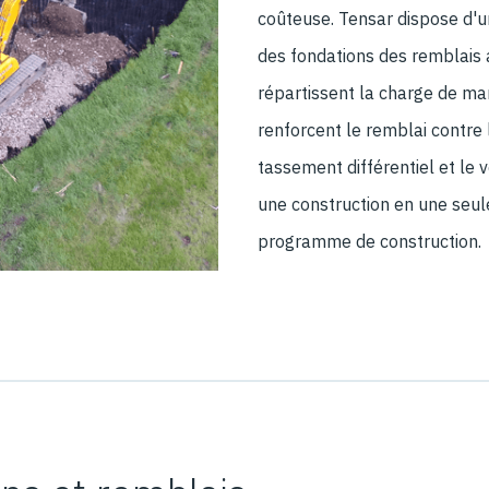
coûteuse. Tensar dispose d'
des fondations des remblais a
répartissent la charge de man
renforcent le remblai contre 
tassement différentiel et le
une construction en une seul
programme de construction
.