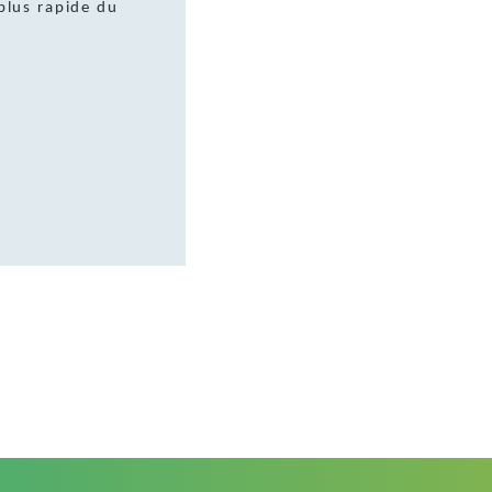
plus rapide du