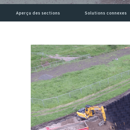
Aperçu des sections
Solutions connexes