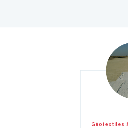
Géotextiles 