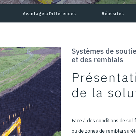
Avantages/Différences
Réussites
Systèmes de soutie
et des remblais
Présentat
de la solu
Face à des conditions de sol 
ou de zones de remblai surél