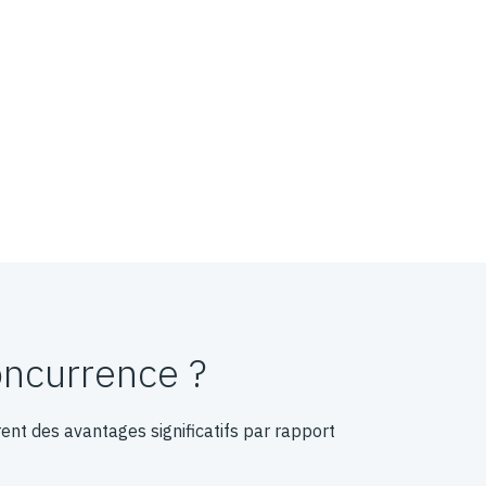
oncurrence ?
ent des avantages significatifs par rapport