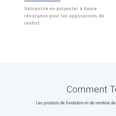
Géotextile en polyester à haute
résistance pour les applications de
renfort
Comment Ten
Les produits de fondation et de remblai de