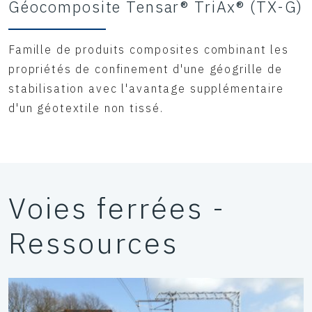
Géocomposite Tensar® TriAx® (TX-G)
Famille de produits composites combinant les
propriétés de confinement d'une géogrille de
stabilisation avec l'avantage supplémentaire
d'un géotextile non tissé.
Voies ferrées -
Ressources