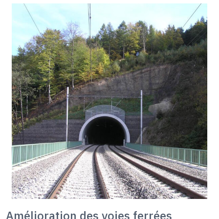
Amélioration des voies ferrées