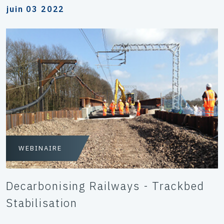
juin 03 2022
WEBINAIRE
Decarbonising Railways - Trackbed
Stabilisation