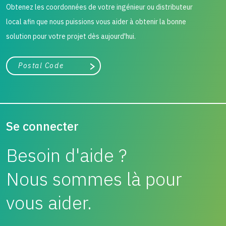
Obtenez les coordonnées de votre ingénieur ou distributeur
local afin que nous puissions vous aider à obtenir la bonne
solution pour votre projet dès aujourd'hui.
Ville, état ou code postal
Chercher
Se connecter
Besoin d'aide ?
Nous sommes là pour
vous aider.