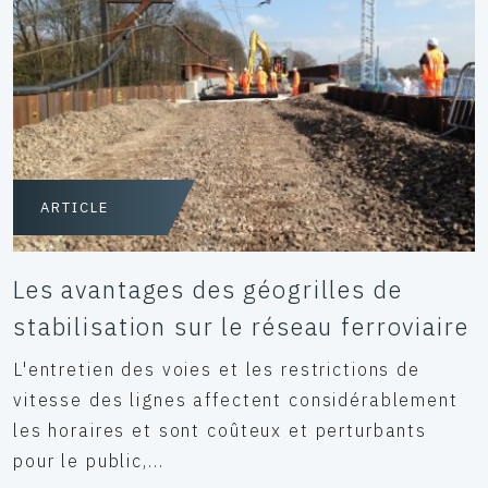
ARTICLE
Les avantages des géogrilles de
stabilisation sur le réseau ferroviaire
L'entretien des voies et les restrictions de
vitesse des lignes affectent considérablement
les horaires et sont coûteux et perturbants
pour le public,...