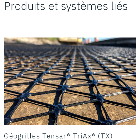
Produits et systèmes liés
Géogrilles Tensar® TriAx® (TX)