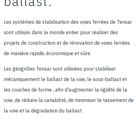
ballast.
Les systèmes de stabilisation des voies ferrées de Tensar
sont utilisés dans le monde entier pour réaliser des
projets de construction et de rénovation de voies ferrées
de manière rapide, économique et sûre.
Les géogrilles Tensar sont utilisées pour stabiliser
mécaniquement le ballast de la voie, le sous-ballast et
les couches de forme , afin d'augmenter la rigidité de la
voie, de réduire la variabilité, de minimiser le tassement de
la voie et la dégradation du ballast.