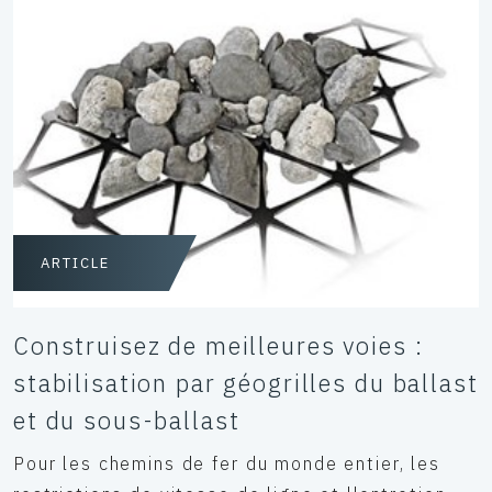
ARTICLE
Construisez de meilleures voies :
stabilisation par géogrilles du ballast
et du sous-ballast
Pour les chemins de fer du monde entier, les