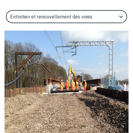
Select an Application Feature