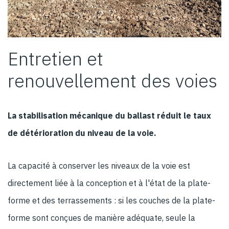
Entretien et
renouvellement des voies
La stabilisation mécanique du ballast réduit le taux
de détérioration du niveau de la voie.
La capacité à conserver les niveaux de la voie est
directement liée à la conception et à l'état de la plate-
forme et des terrassements : si les couches de la plate-
forme sont conçues de manière adéquate, seule la