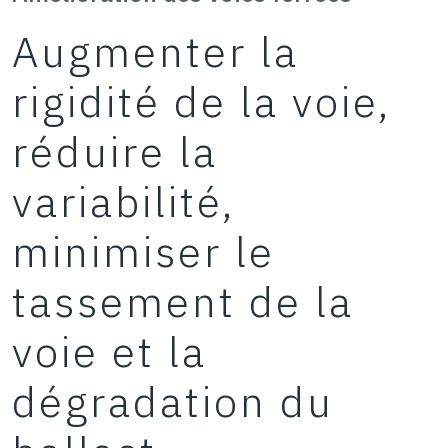
Augmenter la
rigidité de la voie,
réduire la
variabilité,
minimiser le
tassement de la
voie et la
dégradation du