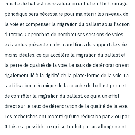
couche de ballast nécessitera un entretien. Un bourrage
périodique sera nécessaire pour maintenir les niveaux de
la voie et compenser la migration du ballast sous l'action
du trafic. Cependant, de nombreuses sections de voies
existantes présentent des conditions de support de voie
moins idéales, ce qui accélère la migration du ballast et
la perte de qualité de la voie. Le taux de détérioration est
également lié à la rigidité de la plate-forme de la voie. La
stabilisation mécanique de la couche de ballast permet
de contrôler la migration du ballast, ce qui a un effet
direct sur le taux de détérioration de la qualité de la voie.
Les recherches ont montré qu'une réduction par 2 ou par
4 fois est possible, ce qui se traduit par un allongement