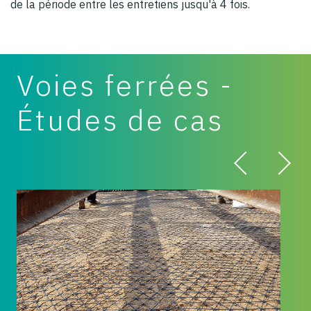
de la période entre les entretiens jusqu'à 4 fois.
Voies ferrées -
Études de cas