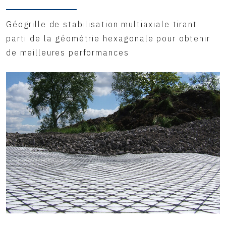
Géogrille de stabilisation multiaxiale tirant
parti de la géométrie hexagonale pour obtenir
de meilleures performances