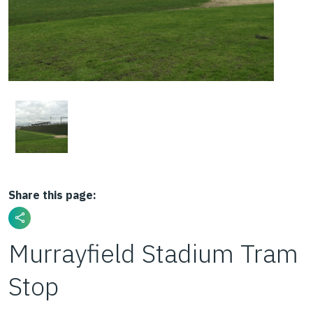
Share this page:
Murrayfield Stadium Tram
Stop