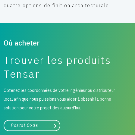
quatre options de finition architecturale
Où acheter
Trouver les produits
Tensar
Obtenez les coordonnées de votre ingénieur ou distributeur
local afin que nous puissions vous aider à obtenir la bonne
solution pour votre projet dès aujourd'hui.
Ville, état ou code postal
Chercher