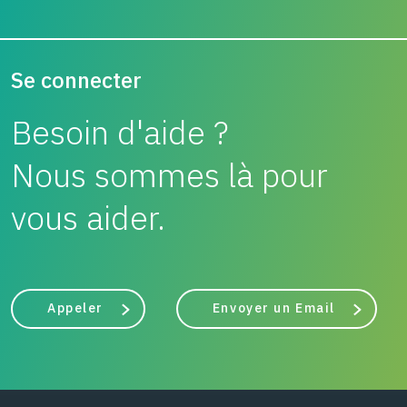
Se connecter
Besoin d'aide ?
Nous sommes là pour
vous aider.
Appeler
Envoyer un Email