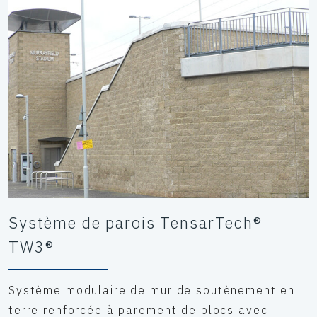
Système de parois TensarTech®
TW3®
Système modulaire de mur de soutènement en
terre renforcée à parement de blocs avec