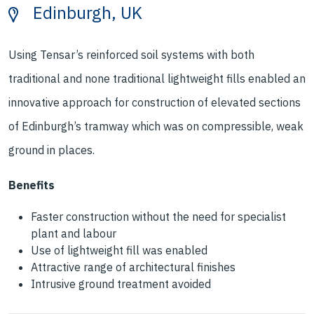
Edinburgh, UK
Using Tensar’s reinforced soil systems with both
traditional and none traditional lightweight fills enabled an
innovative approach for construction of elevated sections
of Edinburgh’s tramway which was on compressible, weak
ground in places.
Benefits
Faster construction without the need for specialist
plant and labour
Use of lightweight fill was enabled
Attractive range of architectural finishes
Intrusive ground treatment avoided