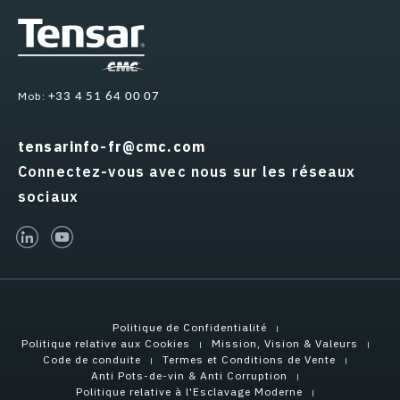
Mob:
+33 4 51 64 00 07
tensarinfo-fr@cmc.com
Connectez-vous avec nous sur les réseaux
sociaux
linked-in
youtube
Politique de Confidentialité
Politique relative aux Cookies
Mission, Vision & Valeurs
Code de conduite
Termes et Conditions de Vente
Anti Pots-de-vin & Anti Corruption
Politique relative à l'Esclavage Moderne