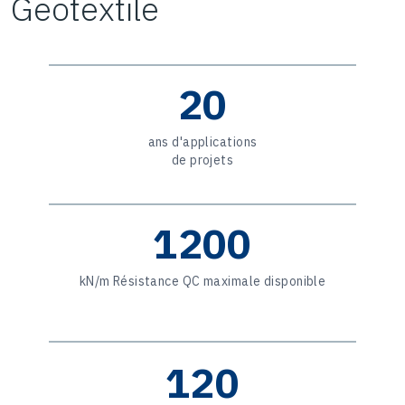
Geotextile
20
ans d'applications
de projets
1200
kN/m Résistance QC maximale disponible
120