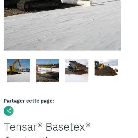
Partager cette page:
Tensar® Basetex®