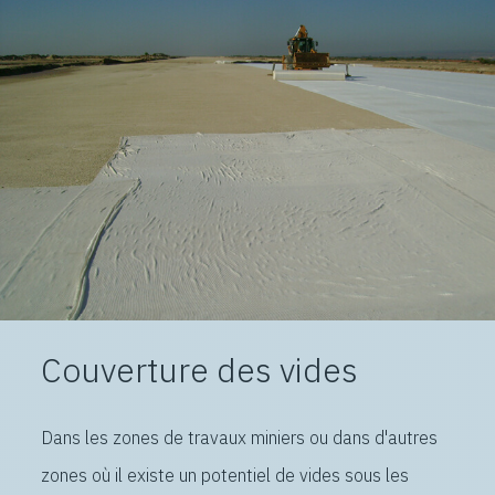
Couverture des vides
Dans les zones de travaux miniers ou dans d'autres
zones où il existe un potentiel de vides sous les