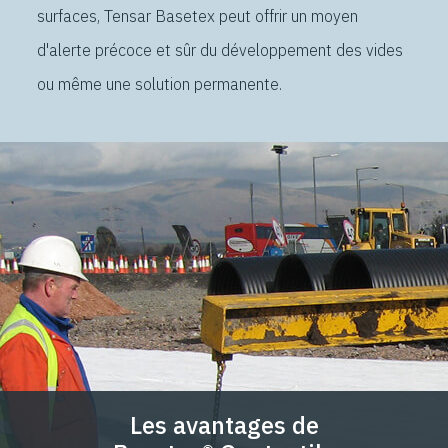
surfaces, Tensar Basetex peut offrir un moyen
d'alerte précoce et sûr du développement des vides
ou même une solution permanente.
Les avantages de