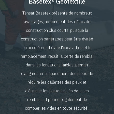
Basetex® Geotextile
Tensar Basetex présente de nombreux
avantages, notamment des délais de
construction plus courts, puisque la
construction par étapes peut être évitée
ou accélérée. Il évite l'excavation et le
remplacement, réduit la perte de remblai
dans les fondations faibles, permet
d'augmenter l'espacement des pieux, de
réduire les dallettes des pieux et
d'éliminer les pieux inclinés dans les
remblais. Il permet également de
combler les vides en toute sécurité.