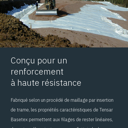
Conçu pour un
renforcement
à haute résistance
Fabriqué selon un procédé de maillage par insertion
de trame, les propriétés caractéristiques de Tensar
Basetex permettent aux filages de rester linéaires,