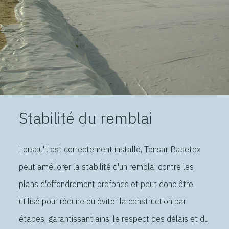
Stabilité du remblai
Lorsqu'il est correctement installé, Tensar Basetex
peut améliorer la stabilité d'un remblai contre les
plans d'effondrement profonds et peut donc être
utilisé pour réduire ou éviter la construction par
étapes, garantissant ainsi le respect des délais et du