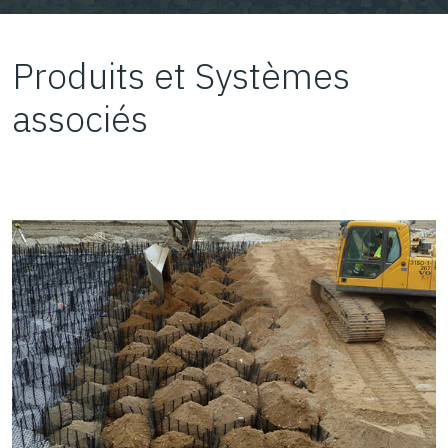
Produits et Systèmes
associés