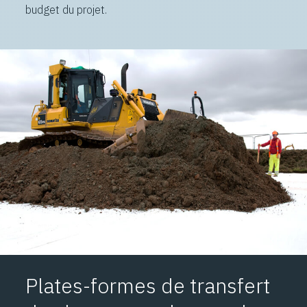
budget du projet.
Plates-formes de transfert