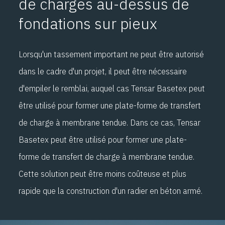
de charges au-dessus de
fondations sur pieux
Lorsqu'un tassement important ne peut être autorisé
dans le cadre d'un projet, il peut être nécessaire
d'empiler le remblai, auquel cas Tensar Basetex peut
être utilisé pour former une plate-forme de transfert
de charge à membrane tendue. Dans ce cas, Tensar
Basetex peut être utilisé pour former une plate-
forme de transfert de charge à membrane tendue.
Cette solution peut être moins coûteuse et plus
rapide que la construction d'un radier en béton armé.