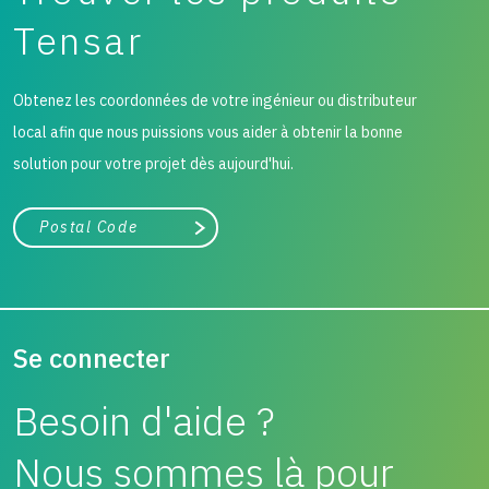
Tensar
Obtenez les coordonnées de votre ingénieur ou distributeur
local afin que nous puissions vous aider à obtenir la bonne
solution pour votre projet dès aujourd'hui.
Ville, état ou code postal
Chercher
Se connecter
Besoin d'aide ?
Nous sommes là pour