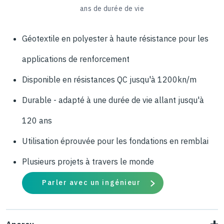
ans de durée de vie
Géotextile en polyester à haute résistance pour les
applications de renforcement
Disponible en résistances QC jusqu'à 1200kn/m
Durable - adapté à une durée de vie allant jusqu'à
120 ans
Utilisation éprouvée pour les fondations en remblai
Plusieurs projets à travers le monde
Parler avec un ingénieur