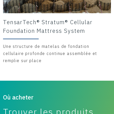
TensarTech® Stratum® Cellular
Foundation Mattress System
Une structure de matelas de fondation
cellulaire profonde continue assemblée et
remplie sur place
Où acheter
Trouver les produits