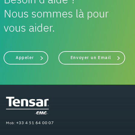
Nous sommes là pour
vous aider.
Appeler
Envoyer un Email
Mob:
+33 4 51 64 00 07