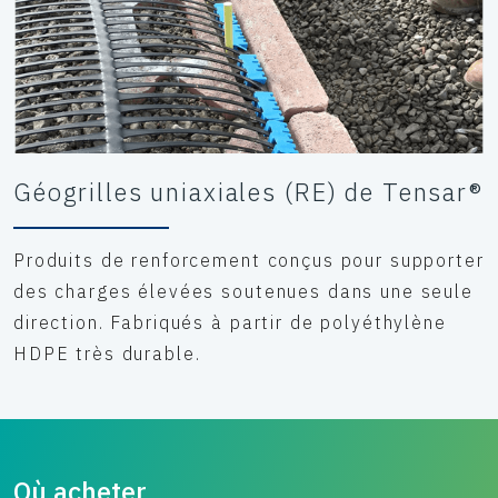
Géogrilles uniaxiales (RE) de Tensar®
Produits de renforcement conçus pour supporter
des charges élevées soutenues dans une seule
direction. Fabriqués à partir de polyéthylène
HDPE très durable.
Où acheter