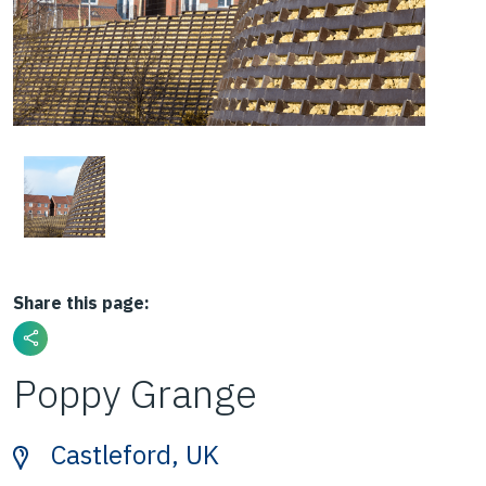
Share this page:
Poppy Grange
Castleford, UK