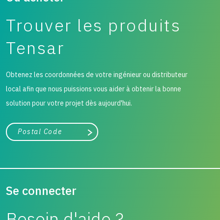
Trouver les produits
Tensar
Obtenez les coordonnées de votre ingénieur ou distributeur
local afin que nous puissions vous aider à obtenir la bonne
solution pour votre projet dès aujourd'hui.
Ville, état ou code postal
Chercher
Se connecter
Besoin d'aide ?