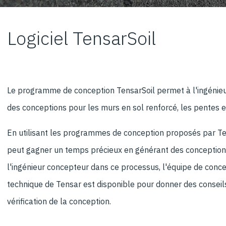
Logiciel TensarSoil
Le programme de conception TensarSoil permet à l'ingénieu
des conceptions pour les murs en sol renforcé, les pentes e
En utilisant les programmes de conception proposés par Ten
peut gagner un temps précieux en générant des conceptions
l'ingénieur concepteur dans ce processus, l'équipe de conc
technique de Tensar est disponible pour donner des conseils 
vérification de la conception.