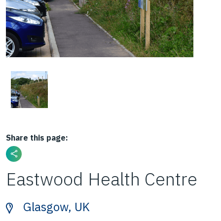
Share this page:
Eastwood Health Centre
Glasgow, UK