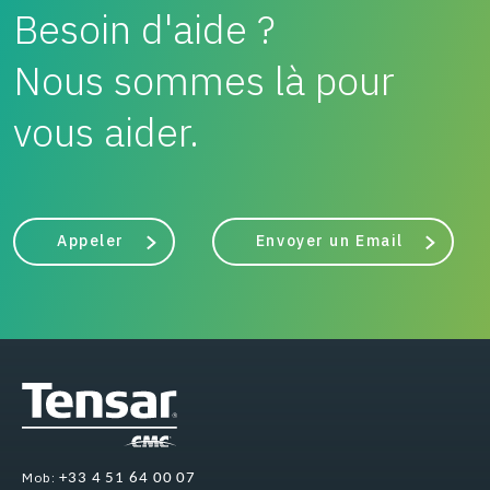
Besoin d'aide ?
Nous sommes là pour
vous aider.
Appeler
Envoyer un Email
Mob:
+33 4 51 64 00 07