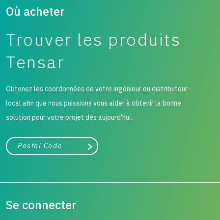
Où acheter
Trouver les produits
Tensar
Obtenez les coordonnées de votre ingénieur ou distributeur
local afin que nous puissions vous aider à obtenir la bonne
solution pour votre projet dès aujourd'hui.
Ville, état ou code postal
Chercher
Se connecter