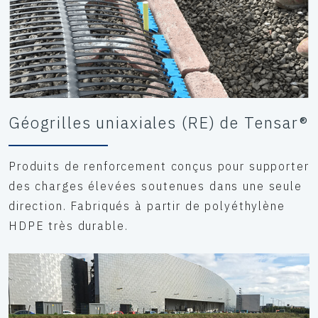
Géogrilles uniaxiales (RE) de Tensar®
Produits de renforcement conçus pour supporter
des charges élevées soutenues dans une seule
direction. Fabriqués à partir de polyéthylène
HDPE très durable.