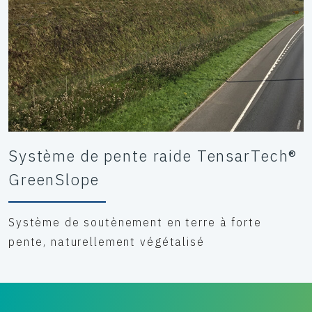
Système de pente raide TensarTech®
GreenSlope
Système de soutènement en terre à forte
pente, naturellement végétalisé