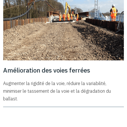
Amélioration des voies ferrées
Augmenter la rigidité de la voie, réduire la variabilité,
minimiser le tassement de la voie et la dégradation du
ballast.