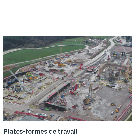
Plates-formes de travail