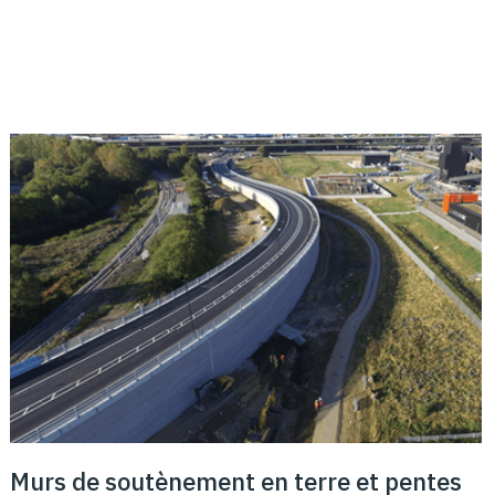
Murs de soutènement en terre et pentes