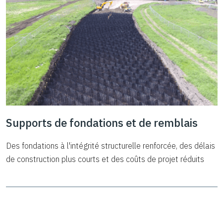
Supports de fondations et de remblais
Des fondations à l'intégrité structurelle renforcée, des délais
de construction plus courts et des coûts de projet réduits