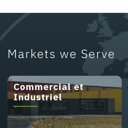
Markets we Serve
Commercial et
Industriel