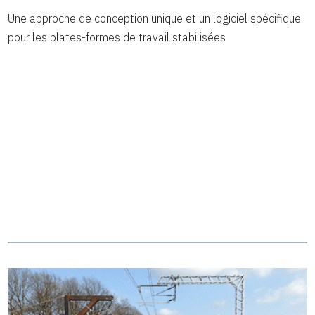
Une approche de conception unique et un logiciel spécifique
pour les plates-formes de travail stabilisées