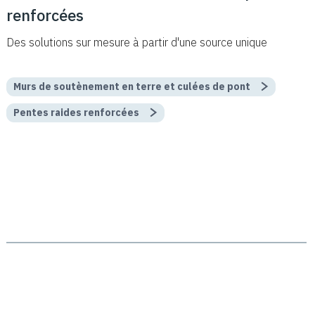
renforcées
Des solutions sur mesure à partir d'une source unique
Murs de soutènement en terre et culées de pont
Pentes raides renforcées