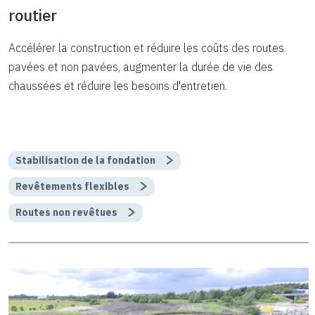
routier
Accélérer la construction et réduire les coûts des routes
pavées et non pavées, augmenter la durée de vie des
chaussées et réduire les besoins d'entretien.
Stabilisation de la fondation
Revêtements flexibles
Routes non revêtues