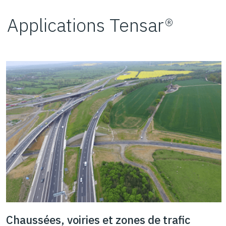
Applications Tensar®
Chaussées, voiries et zones de trafic