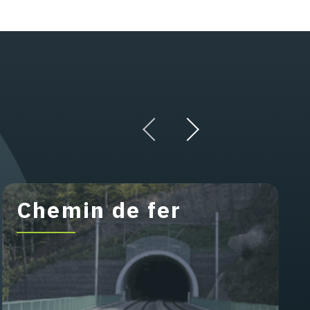
Chemin de fer