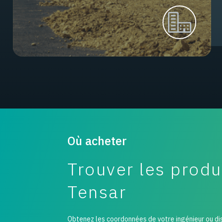
Où acheter
Trouver les produ
Tensar
Obtenez les coordonnées de votre ingénieur ou di