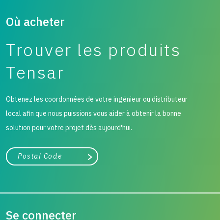
Où acheter
Trouver les produits
Tensar
Obtenez les coordonnées de votre ingénieur ou distributeur
local afin que nous puissions vous aider à obtenir la bonne
solution pour votre projet dès aujourd'hui.
Ville, état ou code postal
Chercher
Se connecter