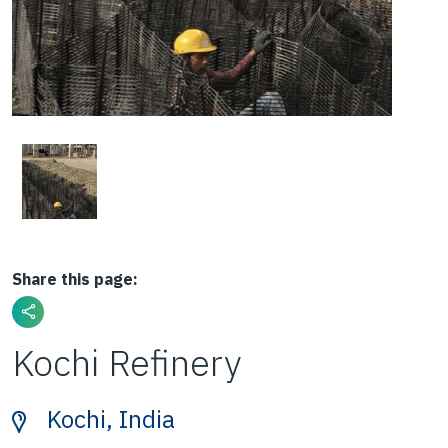
Share this page:
Kochi Refinery
Kochi, India