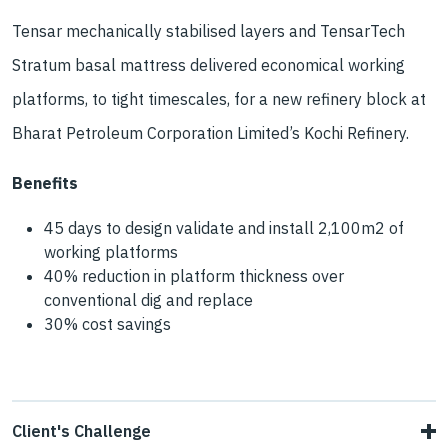
Tensar mechanically stabilised layers and TensarTech
Stratum basal mattress delivered economical working
platforms, to tight timescales, for a new refinery block at
Bharat Petroleum Corporation Limited’s Kochi Refinery.
Benefits
45 days to design validate and install 2,100m2 of
working platforms
40% reduction in platform thickness over
conventional dig and replace
30% cost savings
Client's Challenge