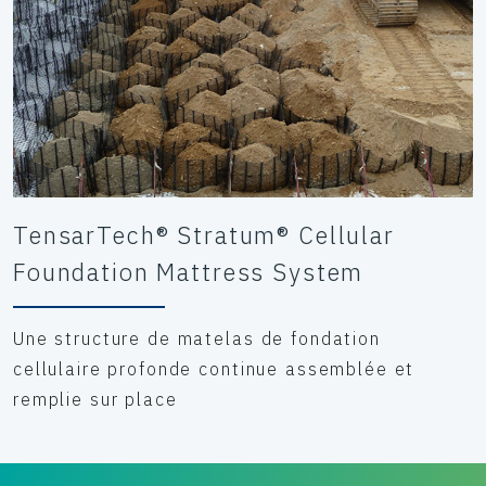
TensarTech® Stratum® Cellular
Foundation Mattress System
Une structure de matelas de fondation
cellulaire profonde continue assemblée et
remplie sur place