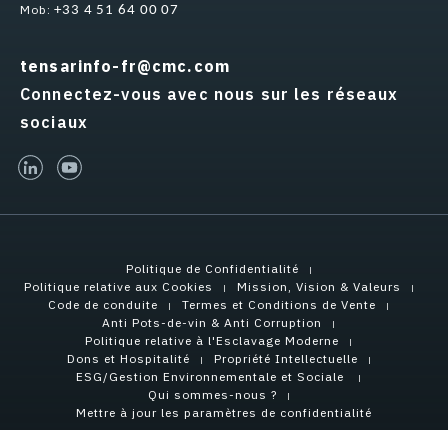
Mob:
+33 4 51 64 00 07
tensarinfo-fr@cmc.com
Connectez-vous avec nous sur les réseaux
sociaux
linked-in
youtube
Politique de Confidentialité
Politique relative aux Cookies
Mission, Vision & Valeurs
Code de conduite
Termes et Conditions de Vente
Anti Pots-de-vin & Anti Corruption
Politique relative à l'Esclavage Moderne
Dons et Hospitalité
Propriété Intellectuelle
ESG/Gestion Environnementale et Sociale
Qui sommes-nous ?
Mettre à jour les paramètres de confidentialité