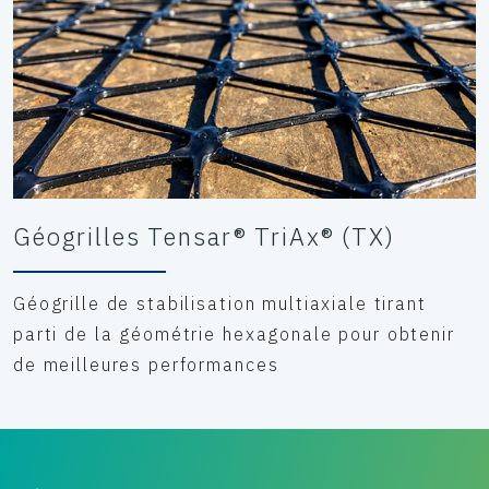
Géogrilles Tensar® TriAx® (TX)
Géogrille de stabilisation multiaxiale tirant
parti de la géométrie hexagonale pour obtenir
de meilleures performances