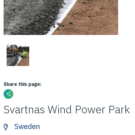
Share this page:
Svartnas Wind Power Park
Sweden