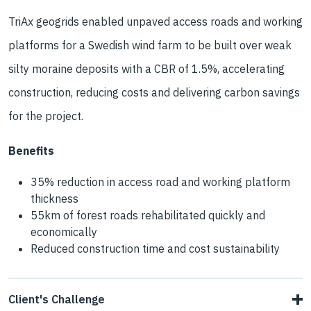
TriAx geogrids enabled unpaved access roads and working
platforms for a Swedish wind farm to be built over weak
silty moraine deposits with a CBR of 1.5%, accelerating
construction, reducing costs and delivering carbon savings
for the project.
Benefits
35% reduction in access road and working platform
thickness
55km of forest roads rehabilitated quickly and
economically
Reduced construction time and cost sustainability
Client's Challenge