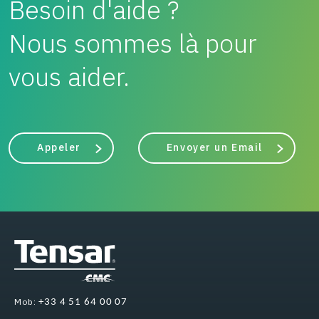
Besoin d'aide ?
Nous sommes là pour
vous aider.
Appeler
Envoyer un Email
Mob:
+33 4 51 64 00 07