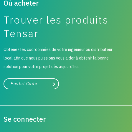
Où acheter
Trouver les produits
Tensar
Obtenez les coordonnées de votre ingénieur ou distributeur
local afin que nous puissions vous aider à obtenir la bonne
solution pour votre projet dès aujourd'hui.
Ville, état ou code postal
Chercher
Se connecter