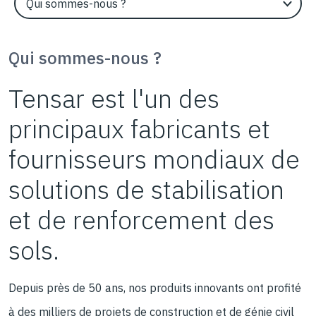
Qui sommes-nous ?
Tensar est l'un des
principaux fabricants et
fournisseurs mondiaux de
solutions de stabilisation
et de renforcement des
sols.
Depuis près de 50 ans, nos produits innovants ont profité
à des milliers de projets de construction et de génie civil