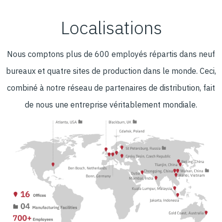
Localisations
Nous comptons plus de 600 employés répartis dans neuf
bureaux et quatre sites de production dans le monde. Ceci,
combiné à notre réseau de partenaires de distribution, fait
de nous une entreprise véritablement mondiale.