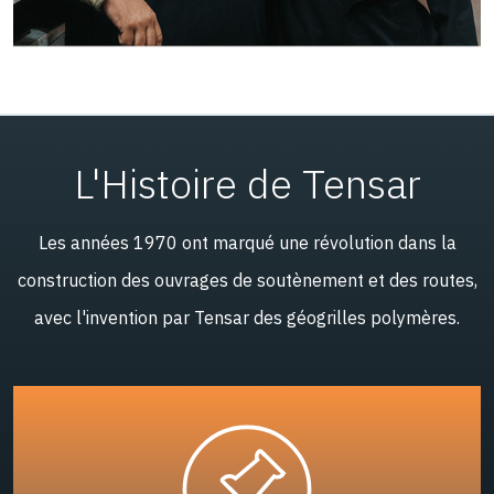
L'Histoire de Tensar
Les années 1970 ont marqué une révolution dans la
construction des ouvrages de soutènement et des routes,
avec l'invention par Tensar des géogrilles polymères.