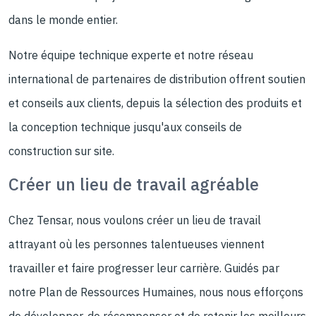
dans le monde entier.
Notre équipe technique experte et notre réseau
international de partenaires de distribution offrent soutien
et conseils aux clients, depuis la sélection des produits et
la conception technique jusqu'aux conseils de
construction sur site.
Créer un lieu de travail agréable
Chez Tensar, nous voulons créer un lieu de travail
attrayant où les personnes talentueuses viennent
travailler et faire progresser leur carrière. Guidés par
notre Plan de Ressources Humaines, nous nous efforçons