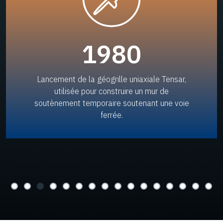
1980
Lancement de la géogrille uniaxiale Tensar,
utilisée pour construire un mur de
soutènement temporaire soutenant une voie
ferrée.