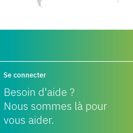
Se connecter
Besoin d'aide ?
Nous sommes là pour
vous aider.