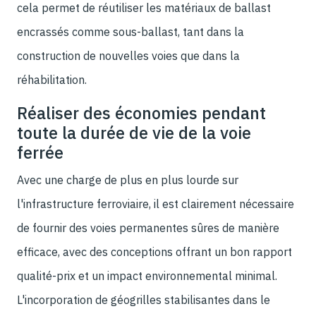
cela permet de réutiliser les matériaux de ballast
encrassés comme sous-ballast, tant dans la
construction de nouvelles voies que dans la
réhabilitation.
Réaliser des économies pendant
toute la durée de vie de la voie
ferrée
Avec une charge de plus en plus lourde sur
l'infrastructure ferroviaire, il est clairement nécessaire
de fournir des voies permanentes sûres de manière
efficace, avec des conceptions offrant un bon rapport
qualité-prix et un impact environnemental minimal.
L'incorporation de géogrilles stabilisantes dans le