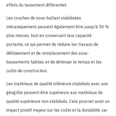
effets du tassement différentiel.
Les couches de sous-ballast stabilisées
mécaniquement peuvent également être jusqu'à 50 %
plus minces, tout en conservant leur capacité
portante, ce qui permet de réduire les travaux de
déblaiement et de remplacement des sous-
bassements faibles, et de diminuer le temps et les
coûts de construction.
Les matériaux de qualité inférieure stabilisés avec une
géogrille peuvent être supérieurs aux matériaux de
qualité supérieure non stabilisés. Cela pourrait avoir un
impact positif majeur sur les coûts et la durabilité, car