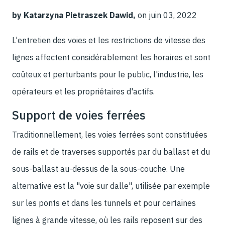
by Katarzyna Pietraszek Dawid,
on juin 03, 2022
L'entretien des voies et les restrictions de vitesse des
lignes affectent considérablement les horaires et sont
coûteux et perturbants pour le public, l'industrie, les
opérateurs et les propriétaires d'actifs.
Support de voies ferrées
Traditionnellement, les voies ferrées sont constituées
de rails et de traverses supportés par du ballast et du
sous-ballast au-dessus de la sous-couche. Une
alternative est la "voie sur dalle", utilisée par exemple
sur les ponts et dans les tunnels et pour certaines
lignes à grande vitesse, où les rails reposent sur des