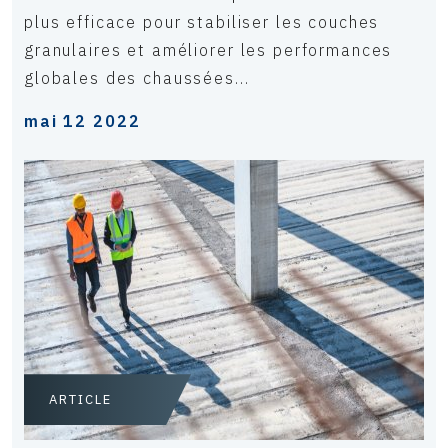
plus efficace pour stabiliser les couches
granulaires et améliorer les performances
globales des chaussées...
mai 12 2022
ARTICLE