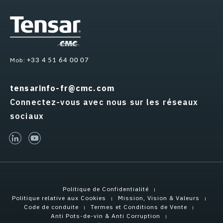
Mob:
+33 4 51 64 00 07
tensarinfo-fr@cmc.com
Connectez-vous avec nous sur les réseaux
sociaux
linked-in
youtube
Politique de Confidentialité
Politique relative aux Cookies
Mission, Vision & Valeurs
Code de conduite
Termes et Conditions de Vente
Anti Pots-de-vin & Anti Corruption