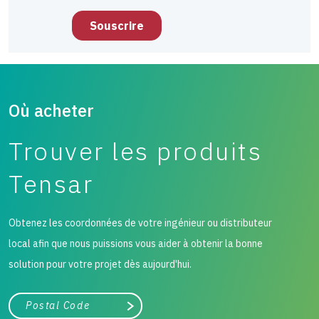
Où acheter
Trouver les produits
Tensar
Obtenez les coordonnées de votre ingénieur ou distributeur
local afin que nous puissions vous aider à obtenir la bonne
solution pour votre projet dès aujourd'hui.
Ville, état ou code postal
Chercher