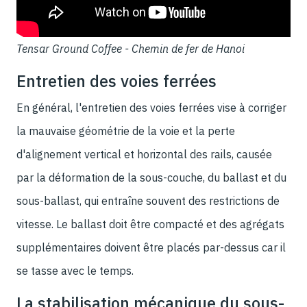
Tensar Ground Coffee - Chemin de fer de Hanoi
Entretien des voies ferrées
En général, l'entretien des voies ferrées vise à corriger
la mauvaise géométrie de la voie et la perte
d'alignement vertical et horizontal des rails, causée
par la déformation de la sous-couche, du ballast et du
sous-ballast, qui entraîne souvent des restrictions de
vitesse. Le ballast doit être compacté et des agrégats
supplémentaires doivent être placés par-dessus car il
se tasse avec le temps.
La stabilisation mécanique du sous-