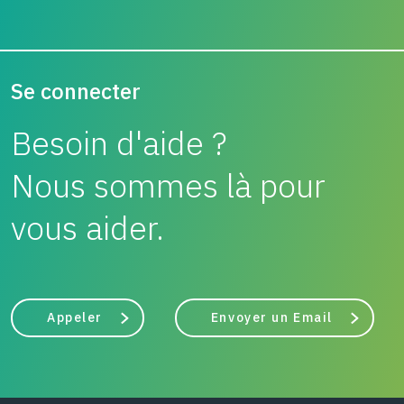
Se connecter
Besoin d'aide ?
Nous sommes là pour
vous aider.
Appeler
Envoyer un Email