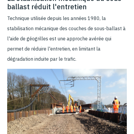
ballast réduit l'entretien
Technique utilisée depuis les années 1980, la
stabilisation mécanique des couches de sous-ballast à
l'aide de géogrilles est une approche avérée qui
permet de réduire l'entretien, en limitant la
dégradation induite par le trafic.