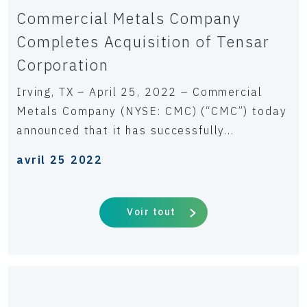
Commercial Metals Company
Completes Acquisition of Tensar
Corporation
Irving, TX – April 25, 2022 – Commercial
Metals Company (NYSE: CMC) (“CMC”) today
announced that it has successfully...
avril 25 2022
Voir tout