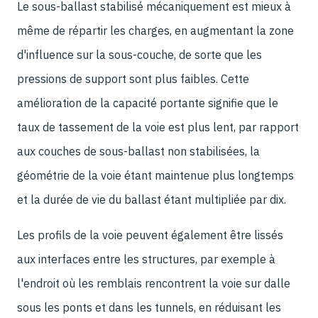
Le sous-ballast stabilisé mécaniquement est mieux à
même de répartir les charges, en augmentant la zone
d'influence sur la sous-couche, de sorte que les
pressions de support sont plus faibles. Cette
amélioration de la capacité portante signifie que le
taux de tassement de la voie est plus lent, par rapport
aux couches de sous-ballast non stabilisées, la
géométrie de la voie étant maintenue plus longtemps
et la durée de vie du ballast étant multipliée par dix.
Les profils de la voie peuvent également être lissés
aux interfaces entre les structures, par exemple à
l'endroit où les remblais rencontrent la voie sur dalle
sous les ponts et dans les tunnels, en réduisant les