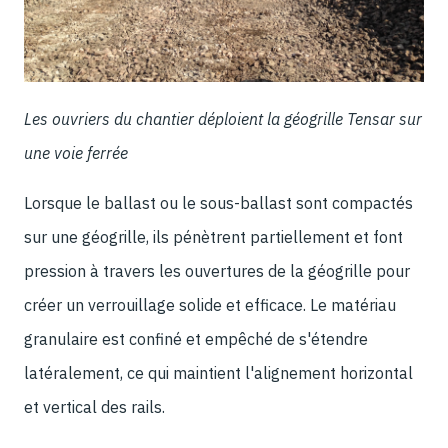
Les ouvriers du chantier déploient la géogrille Tensar sur
une voie ferrée
Lorsque le ballast ou le sous-ballast sont compactés
sur une géogrille, ils pénètrent partiellement et font
pression à travers les ouvertures de la géogrille pour
créer un verrouillage solide et efficace. Le matériau
granulaire est confiné et empêché de s'étendre
latéralement, ce qui maintient l'alignement horizontal
et vertical des rails.