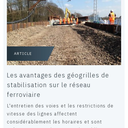
ARTICLE
Les avantages des géogrilles de
stabilisation sur le réseau
ferroviaire
L'entretien des voies et les restrictions de
vitesse des lignes affectent
considérablement les horaires et sont