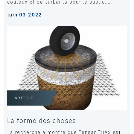
coûteux et perturbants pour le public,...
juin 03 2022
ARTICLE
La forme des choses
La recherche a montré que Tensar TriAx est