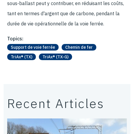
sous-ballast peut y contribuer, en réduisant les coûts,
tant en termes d'argent que de carbone, pendant la
durée de vie opérationnelle de la voie ferrée.
Topics:
Support de voie ferrée
Chemin de fer
TriAx® (TX)
TriAx® (TX-G)
Recent Articles