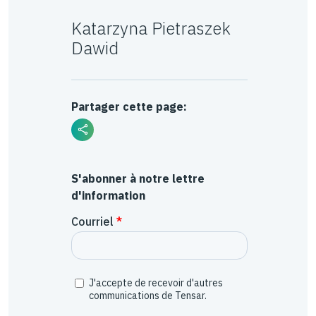
Katarzyna Pietraszek
Dawid
Partager cette page:
S'abonner à notre lettre
d'information