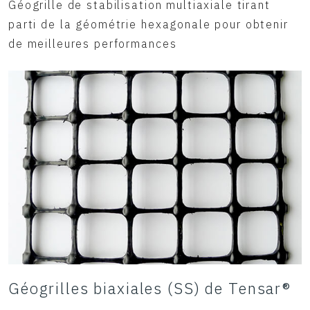
Géogrille de stabilisation multiaxiale tirant
parti de la géométrie hexagonale pour obtenir
de meilleures performances
Géogrilles biaxiales (SS) de Tensar®