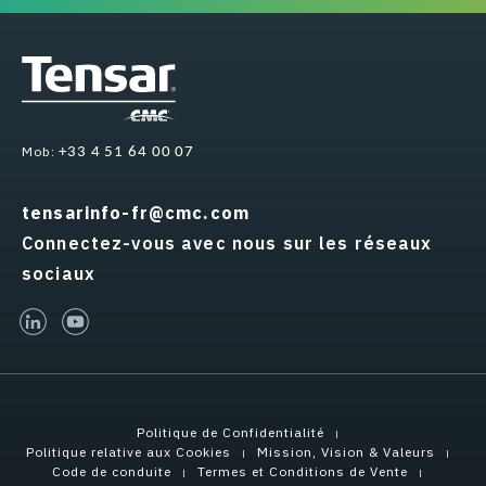
Mob:
+33 4 51 64 00 07
tensarinfo-fr@cmc.com
Connectez-vous avec nous sur les réseaux
sociaux
linked-in
youtube
Politique de Confidentialité
Politique relative aux Cookies
Mission, Vision & Valeurs
Code de conduite
Termes et Conditions de Vente