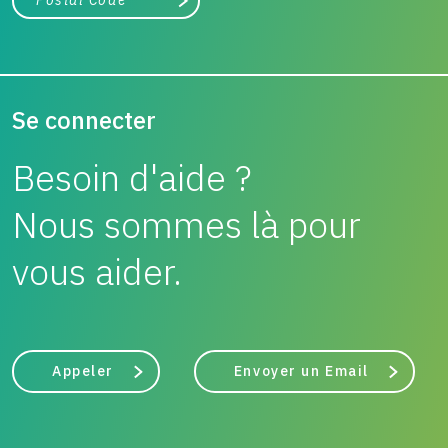
Chercher
Se connecter
Besoin d'aide ?
Nous sommes là pour
vous aider.
Appeler
Envoyer un Email