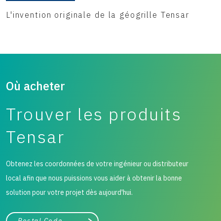
L'invention originale de la géogrille Tensar
Où acheter
Trouver les produits
Tensar
Obtenez les coordonnées de votre ingénieur ou distributeur
local afin que nous puissions vous aider à obtenir la bonne
solution pour votre projet dès aujourd'hui.
Ville, état ou code postal