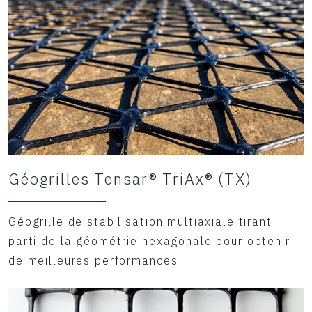
Géogrilles Tensar® TriAx® (TX)
Géogrille de stabilisation multiaxiale tirant
parti de la géométrie hexagonale pour obtenir
de meilleures performances