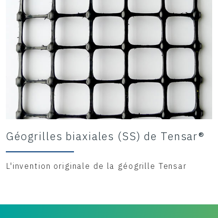
Géogrilles biaxiales (SS) de Tensar®
L'invention originale de la géogrille Tensar