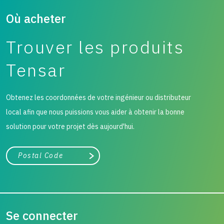
Où acheter
Trouver les produits
Tensar
Obtenez les coordonnées de votre ingénieur ou distributeur
local afin que nous puissions vous aider à obtenir la bonne
solution pour votre projet dès aujourd'hui.
Ville, état ou code postal
Chercher
Se connecter