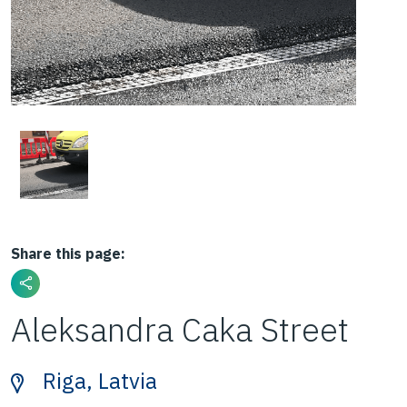
Share this page:
Aleksandra Caka Street
Riga, Latvia