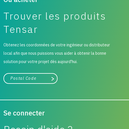
Trouver les produits
Tensar
Obtenez les coordonnées de votre ingénieur ou distributeur
local afin que nous puissions vous aider à obtenir la bonne
solution pour votre projet dès aujourd'hui.
Ville, état ou code postal
Chercher
Se connecter