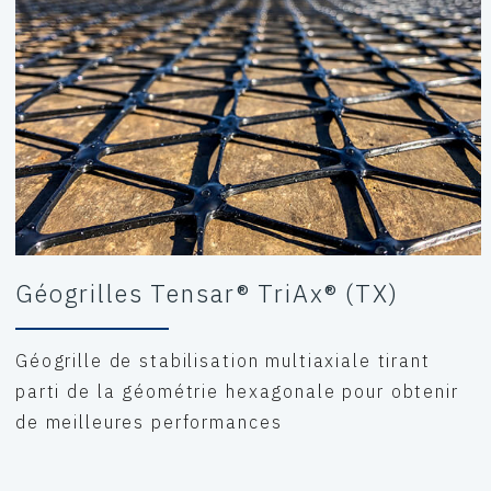
Géogrilles Tensar® TriAx® (TX)
Géogrille de stabilisation multiaxiale tirant
parti de la géométrie hexagonale pour obtenir
de meilleures performances