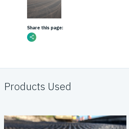
Share this page:
Products Used