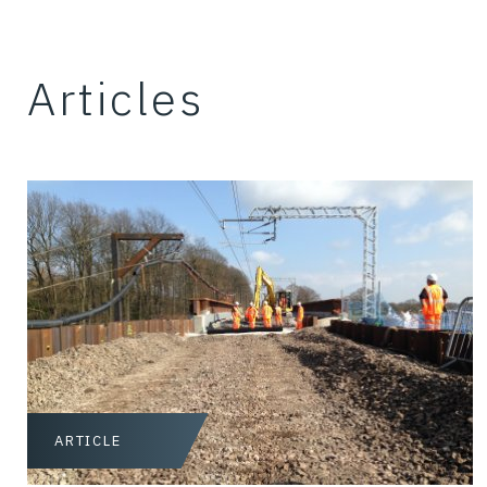
Articles
ARTICLE