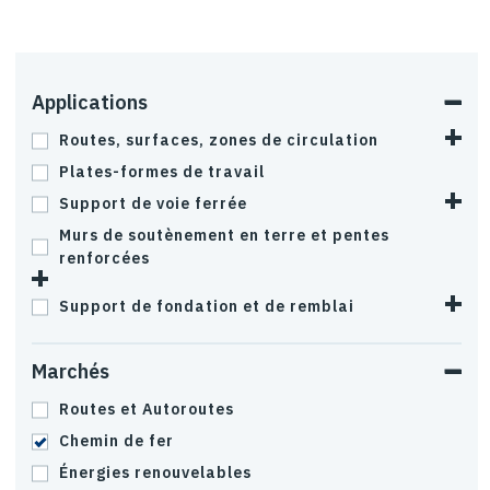
Applications
Routes, surfaces, zones de circulation
Plates-formes de travail
Support de voie ferrée
Murs de soutènement en terre et pentes
renforcées
Support de fondation et de remblai
Marchés
Routes et Autoroutes
Chemin de fer
Énergies renouvelables