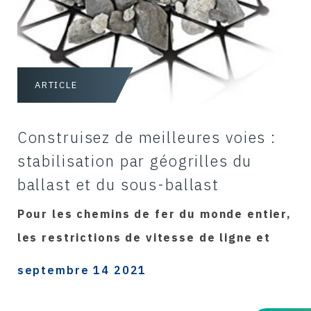
ARTICLE
Construisez de meilleures voies :
stabilisation par géogrilles du
ballast et du sous-ballast
Pour les chemins de fer du monde entier,
les restrictions de vitesse de ligne et
septembre 14 2021