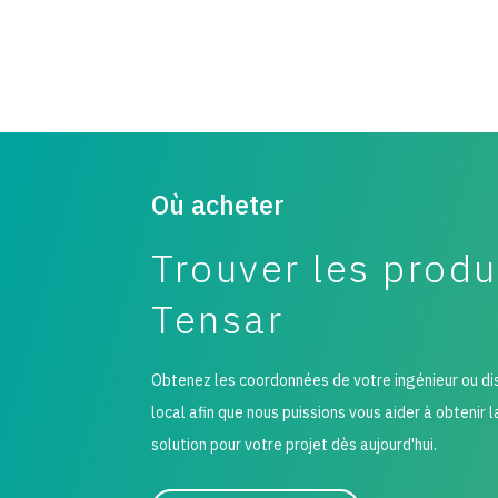
Où acheter
Trouver les produ
Tensar
Obtenez les coordonnées de votre ingénieur ou di
local afin que nous puissions vous aider à obtenir 
solution pour votre projet dès aujourd'hui.