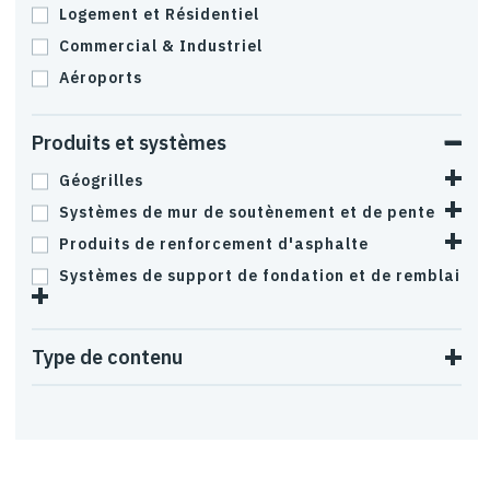
Logement et Résidentiel
Commercial & Industriel
Aéroports
Produits et systèmes
Géogrilles
Systèmes de mur de soutènement et de pente
Produits de renforcement d'asphalte
Systèmes de support de fondation et de remblai
Type de contenu