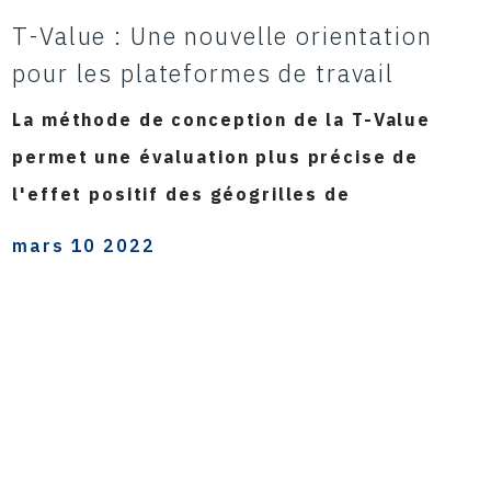
T-Value : Une nouvelle orientation
pour les plateformes de travail
La méthode de conception de la T-Value
permet une évaluation plus précise de
l'effet positif des géogrilles de
mars 10 2022