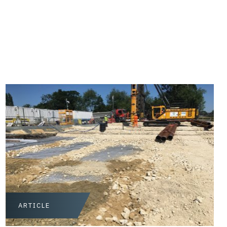
ARTICLE