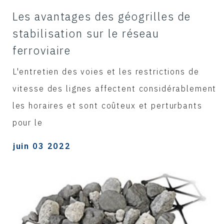
Les avantages des géogrilles de
stabilisation sur le réseau
ferroviaire
L'entretien des voies et les restrictions de
vitesse des lignes affectent considérablement
les horaires et sont coûteux et perturbants
pour le
juin 03 2022