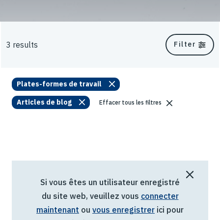
3 results
Filter
Plates-formes de travail
Articles de blog
Effacer tous les filtres
Si vous êtes un utilisateur enregistré
du site web, veuillez vous
connecter
maintenant
ou
vous enregistrer
ici pour