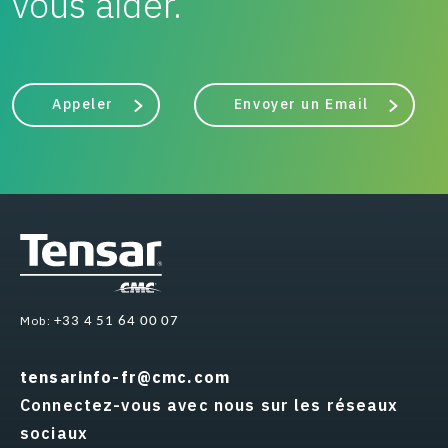
vous aider.
Appeler
Envoyer un Email
Mob:
+33 4 51 64 00 07
tensarinfo-fr@cmc.com
Connectez-vous avec nous sur les réseaux
sociaux