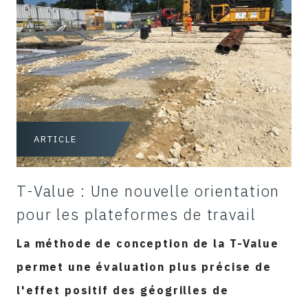
ARTICLE
T-Value : Une nouvelle orientation
pour les plateformes de travail
La méthode de conception de la T-Value
permet une évaluation plus précise de
l'effet positif des géogrilles de