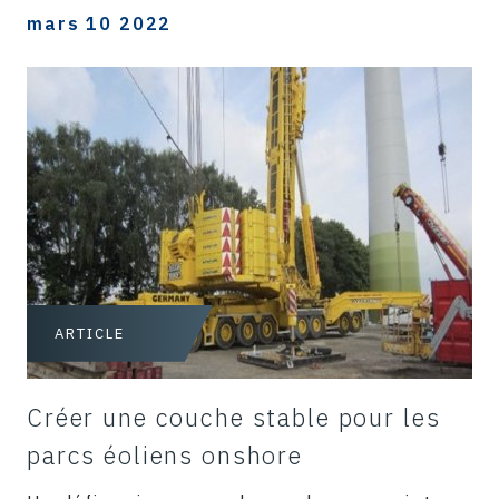
mars 10 2022
ARTICLE
Créer une couche stable pour les
parcs éoliens onshore