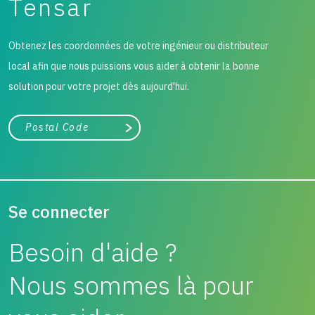
Tensar
Obtenez les coordonnées de votre ingénieur ou distributeur
local afin que nous puissions vous aider à obtenir la bonne
solution pour votre projet dès aujourd'hui.
Ville, état ou code postal
Chercher
Se connecter
Besoin d'aide ?
Nous sommes là pour