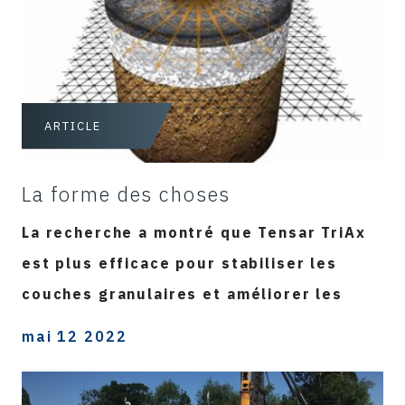
ARTICLE
La forme des choses
La recherche a montré que Tensar TriAx
est plus efficace pour stabiliser les
couches granulaires et améliorer les
mai 12 2022