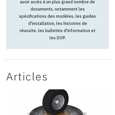
avoir accès à un plus grand nombre de
documents, notamment les
spécifications des modèles, les guides
d'installation, les histoires de
réussite, les bulletins d'information et
les DOP.
Articles